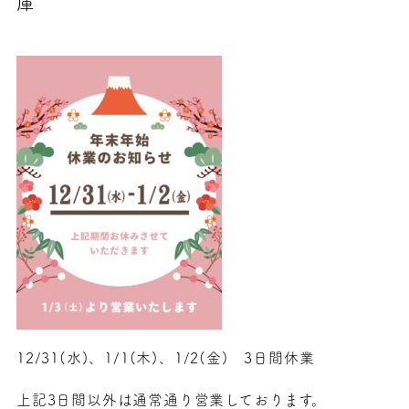
庫
12/31(水)、1/1(木)、1/2(金) 3日間休業
上記3日間以外は通常通り営業しております。