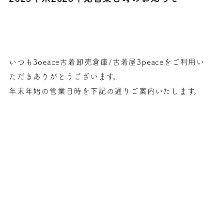
いつも3oeace古着卸売倉庫/古着屋3peaceをご利用い
ただきありがとうございます。
年末年始の営業日時を下記の通りご案内いたします。