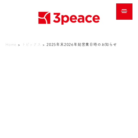
Home
>
トピックス
>
2025年末2026年始営業日時のお知らせ