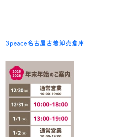
3peace名古屋古着卸売倉庫