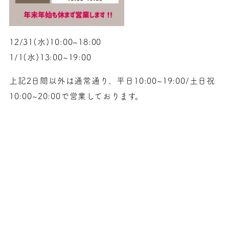
12/31(水)10:00~18:00
1/1(水)13:00~19:00
上記2日間以外は通常通り、平日10:00~19:00/土日祝
10:00~20:00で営業しております。