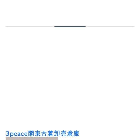
3peace関東古着卸売倉庫