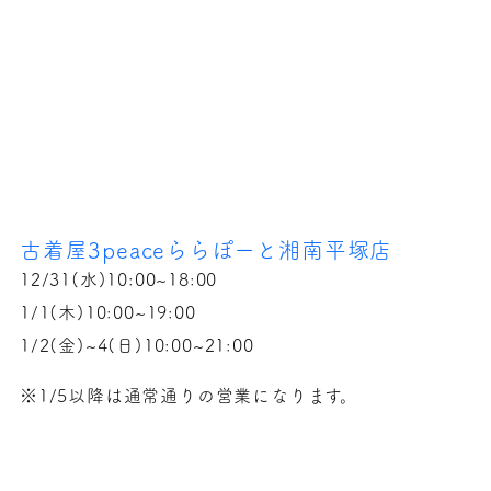
古着屋3peaceららぽーと湘南平塚店
12/31(水)10:00~18:00
1/1(木)10:00~19:00
1/2(金)~4(日)10:00~21:00
※1/5以降は通常通りの営業になります。