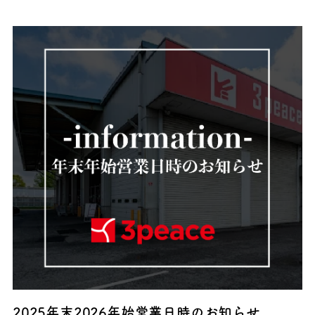
2025年末2026年始営業日時のお知らせ