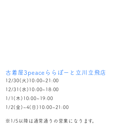
古着屋3peaceららぽーと立川立飛店
12/30(火)10:00~21:00
12/31(水)10:00~18:00
1/1(木)10:00~19:00
1/2(金)~4(日)10:00~21:00
※1/5以降は通常通りの営業になります。