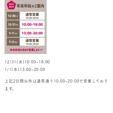
12/31(水)10:00~18:00
1/1(水)13:00~20:00
上記2日間以外は通常通り10:00~20:00で営業しており
ます。