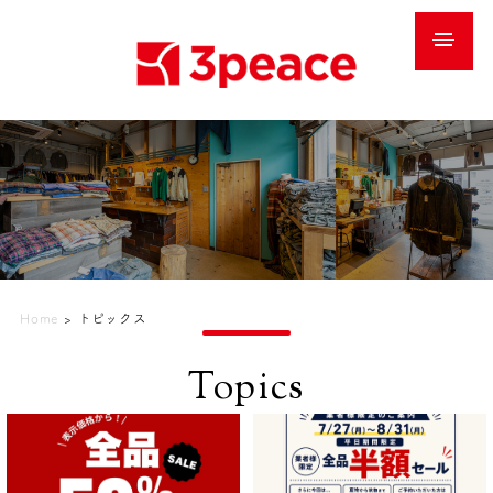
Home
>
トピックス
Topics