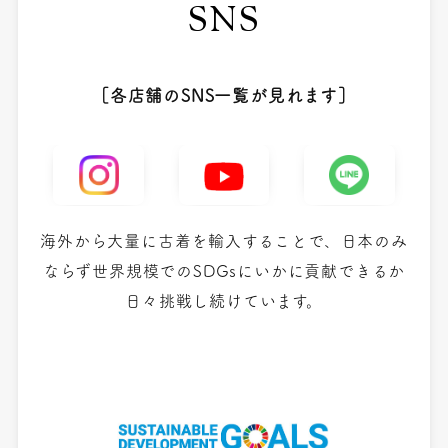
SNS
［各店舗のSNS一覧が見れます］
海外から大量に古着を輸入することで、日本のみ
ならず世界規模での
SDGsにいかに貢献できるか
日々挑戦し続けています。