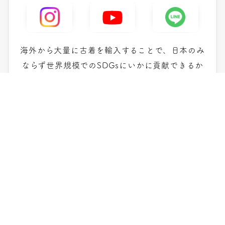
海外から大量に古着を輸入することで、日本のみ
ならず世界規模での
SDGsにいかに貢献できるか
日々挑戦し続けています。