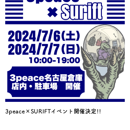
3peace×SURIFTイベント開催決定!!