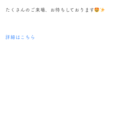
たくさんのご来場、お待ちしております
詳細はこちら