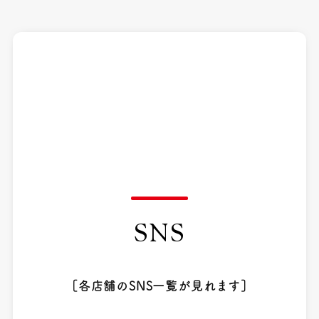
SNS
［各店舗のSNS一覧が見れます］