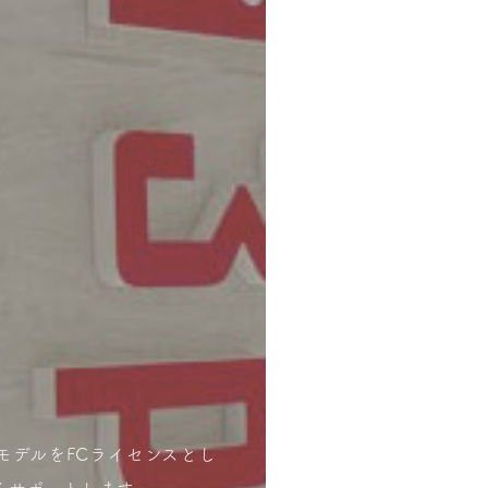
スモデルをFCライセンスとし