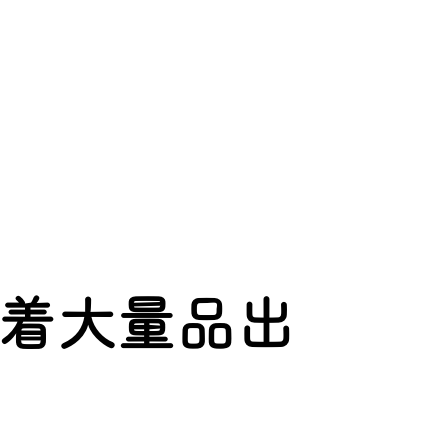
万着大量品出