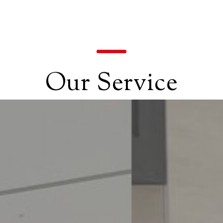
Our Service