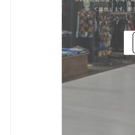
て提供します。卸