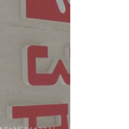
スモデルをFCライセンスとし