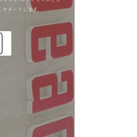
くサポートします。