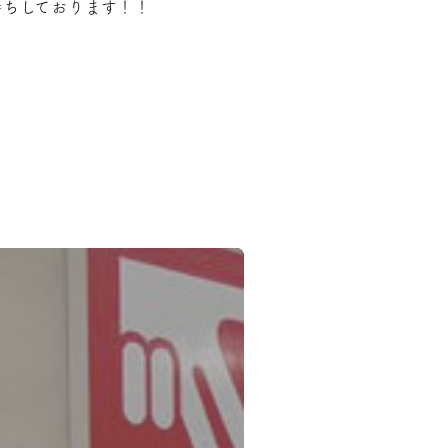
待ちしております！！