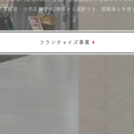
売倉庫型・小売店舗型の2種類から選択でき、開業後も手厚
フランチャイズ事業