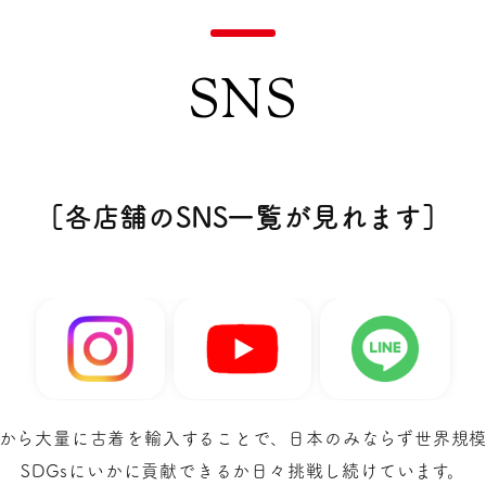
SNS
［各店舗のSNS一覧が見れます］
から大量に古着を輸入することで、日本のみならず世界規
SDGsにいかに貢献できるか日々挑戦し続けています。