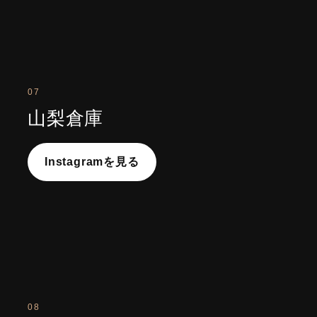
07
山梨倉庫
Instagramを見る
08