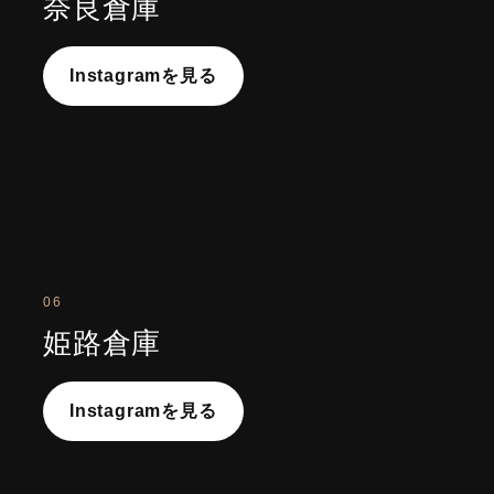
奈良倉庫
Instagramを見る
06
姫路倉庫
Instagramを見る