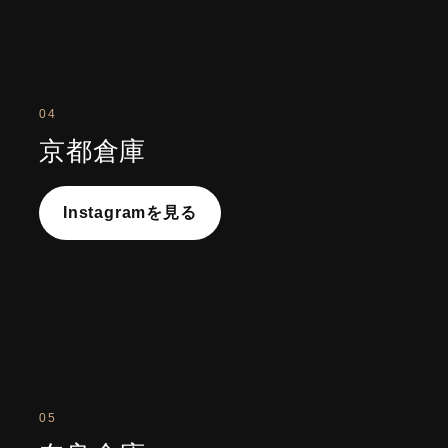
04
京都倉庫
Instagramを見る
05