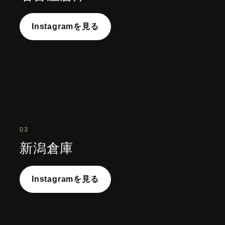
Instagramを見る
03
新潟倉庫
Instagramを見る