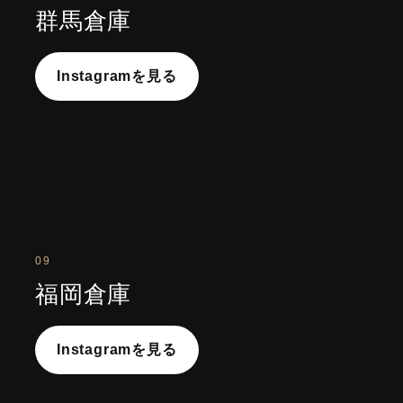
群馬倉庫
Instagramを見る
09
福岡倉庫
Instagramを見る