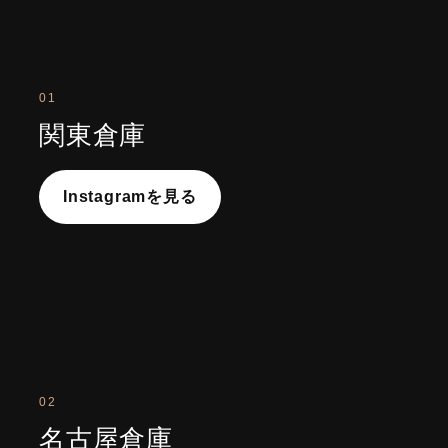
01
関東倉庫
Instagramを見る
02
名古屋倉庫