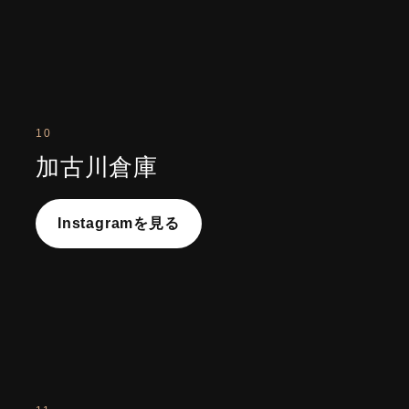
10
加古川倉庫
Instagramを見る