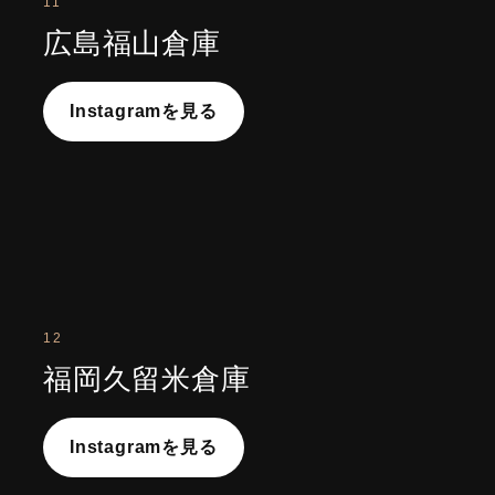
11
広島福山倉庫
Instagramを見る
12
福岡久留米倉庫
Instagramを見る